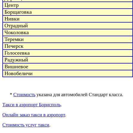
Центр
Борщаговка
Нивки
Отрадный
Чоколовка
Теремки
Печерск
Голосеевка
Радужный
Вишневое
Новобеличи
*
Стоимость
указана для автомобилей Стандарт класса.
Такси в аэропорт Борисполь
.
Онлайн заказ такси в аэропорт
.
Стоимость услуг такси
.