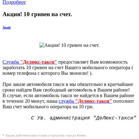
Подробнее
Акция! 10 гривен на счет.
Акції
Служба
"Делюкс-такси"
предоставляет Вам возможность
заработать 10 гривен на счет Вашего мобильного оператора (
номер телефона с которого Вы звонили! ).
При заказе автомобиля такси в мы обязательно в кратчайшие
сроки найдем Вам свободный автомобиль в Вашем районе!
В случае, если автомобиль такси не найдется в Вашем районе
в течении 20 минут, наша
служба
"Делюкс-такси"
пополнит
Ваш счет мобильного оператора на 10 грн.
С Ув. администрация "ДеЛюкс-такси"
* Акция действительна только в пределах города Киева.