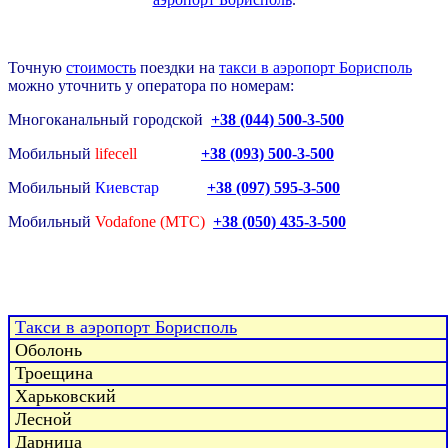
Точную
стоимость
поездки на
такси в аэропорт Борисполь
можно уточнить у оператора по номерам:
Многоканальный городской
+38 (044) 500-3-500
Мобильный
lifecell
+38 (093) 500-3-500
Мобильный
Киевстар
+38 (097) 595-3-500
Мобильный
Vodafone (МТС)
+38 (050) 435-3-500
Такси в аэропорт Борисполь
Оболонь
Троещина
Харьковский
Лесной
Дарница