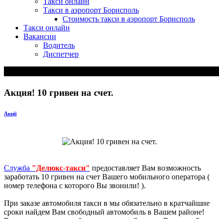
Такси онлайн
Такси в аэропорт Борисполь
Стоимость такси в аэропорт Борисполь
Такси онлайн
Вакансии
Водитель
Диспетчер
Акция! 10 гривен на счет.
Акції
Служба
"Делюкс-такси"
предоставляет Вам возможность
заработать 10 гривен на счет Вашего мобильного оператора (
номер телефона с которого Вы звонили! ).
При заказе автомобиля такси в мы обязательно в кратчайшие
сроки найдем Вам свободный автомобиль в Вашем районе!