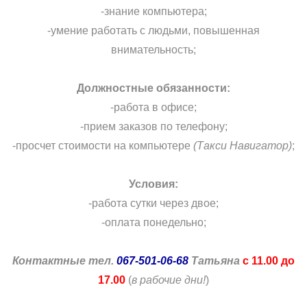
-знание компьютера;
-умение работать с людьми, повышенная
внимательность;
Должностные обязанности:
-работа в офисе;
-прием заказов по телефону;
-просчет стоимости на компьютере
(Такси Навигатор)
;
Условия:
-работа сутки через двое;
-оплата понедельно;
Контактные тел.
067-501-06-68
Татьяна
с 11.00 до
17.00
(
в рабочие дни!
)