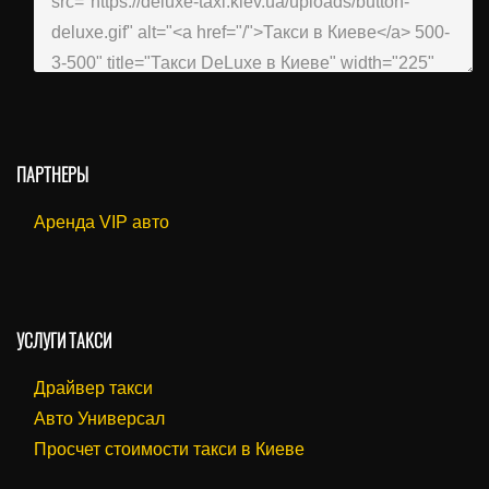
ПАРТНЕРЫ
Аренда VIP авто
УСЛУГИ ТАКСИ
Драйвер такси
Авто Универсал
Просчет стоимости такси в Киеве