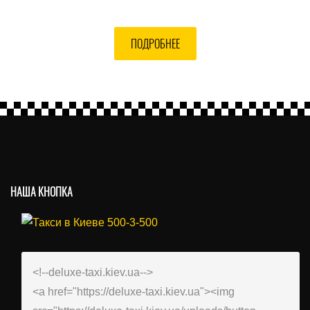
ПОДРОБНЕЕ
НАША КНОПКА